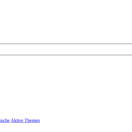
Suche
Aktive Themen