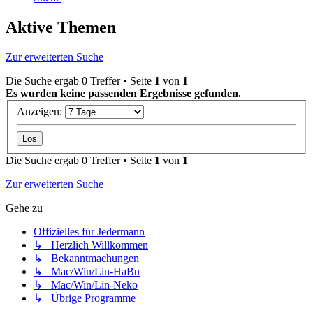
Aktive Themen
Zur erweiterten Suche
Die Suche ergab 0 Treffer • Seite
1
von
1
Es wurden keine passenden Ergebnisse gefunden.
Anzeigen:
Die Suche ergab 0 Treffer • Seite
1
von
1
Zur erweiterten Suche
Gehe zu
Offizielles für Jedermann
↳ Herzlich Willkommen
↳ Bekanntmachungen
↳ Mac/Win/Lin-HaBu
↳ Mac/Win/Lin-Neko
↳ Übrige Programme