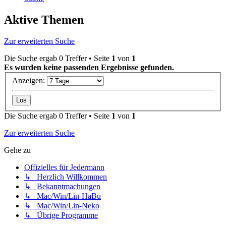
Aktive Themen
Zur erweiterten Suche
Die Suche ergab 0 Treffer • Seite
1
von
1
Es wurden keine passenden Ergebnisse gefunden.
Anzeigen:
Die Suche ergab 0 Treffer • Seite
1
von
1
Zur erweiterten Suche
Gehe zu
Offizielles für Jedermann
↳ Herzlich Willkommen
↳ Bekanntmachungen
↳ Mac/Win/Lin-HaBu
↳ Mac/Win/Lin-Neko
↳ Übrige Programme