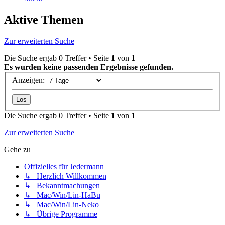
Aktive Themen
Zur erweiterten Suche
Die Suche ergab 0 Treffer • Seite
1
von
1
Es wurden keine passenden Ergebnisse gefunden.
Anzeigen:
Die Suche ergab 0 Treffer • Seite
1
von
1
Zur erweiterten Suche
Gehe zu
Offizielles für Jedermann
↳ Herzlich Willkommen
↳ Bekanntmachungen
↳ Mac/Win/Lin-HaBu
↳ Mac/Win/Lin-Neko
↳ Übrige Programme