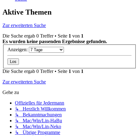
Aktive Themen
Zur erweiterten Suche
Die Suche ergab 0 Treffer • Seite
1
von
1
Es wurden keine passenden Ergebnisse gefunden.
Anzeigen:
Die Suche ergab 0 Treffer • Seite
1
von
1
Zur erweiterten Suche
Gehe zu
Offizielles für Jedermann
↳ Herzlich Willkommen
↳ Bekanntmachungen
↳ Mac/Win/Lin-HaBu
↳ Mac/Win/Lin-Neko
↳ Übrige Programme