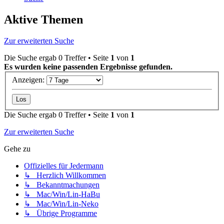
Aktive Themen
Zur erweiterten Suche
Die Suche ergab 0 Treffer • Seite
1
von
1
Es wurden keine passenden Ergebnisse gefunden.
Anzeigen:
Die Suche ergab 0 Treffer • Seite
1
von
1
Zur erweiterten Suche
Gehe zu
Offizielles für Jedermann
↳ Herzlich Willkommen
↳ Bekanntmachungen
↳ Mac/Win/Lin-HaBu
↳ Mac/Win/Lin-Neko
↳ Übrige Programme