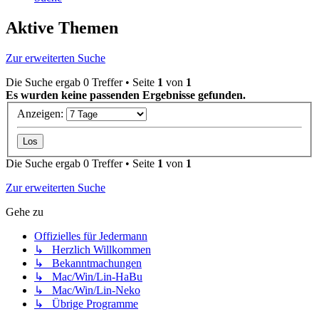
Aktive Themen
Zur erweiterten Suche
Die Suche ergab 0 Treffer • Seite
1
von
1
Es wurden keine passenden Ergebnisse gefunden.
Anzeigen:
Die Suche ergab 0 Treffer • Seite
1
von
1
Zur erweiterten Suche
Gehe zu
Offizielles für Jedermann
↳ Herzlich Willkommen
↳ Bekanntmachungen
↳ Mac/Win/Lin-HaBu
↳ Mac/Win/Lin-Neko
↳ Übrige Programme