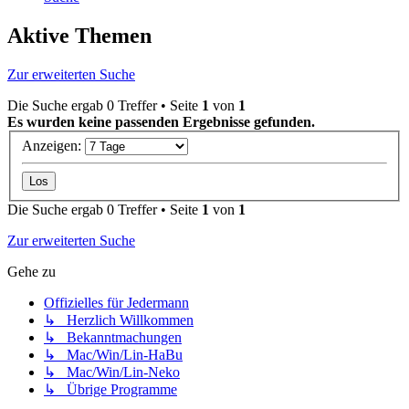
Aktive Themen
Zur erweiterten Suche
Die Suche ergab 0 Treffer • Seite
1
von
1
Es wurden keine passenden Ergebnisse gefunden.
Anzeigen:
Die Suche ergab 0 Treffer • Seite
1
von
1
Zur erweiterten Suche
Gehe zu
Offizielles für Jedermann
↳ Herzlich Willkommen
↳ Bekanntmachungen
↳ Mac/Win/Lin-HaBu
↳ Mac/Win/Lin-Neko
↳ Übrige Programme