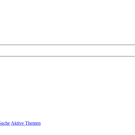
Suche
Aktive Themen