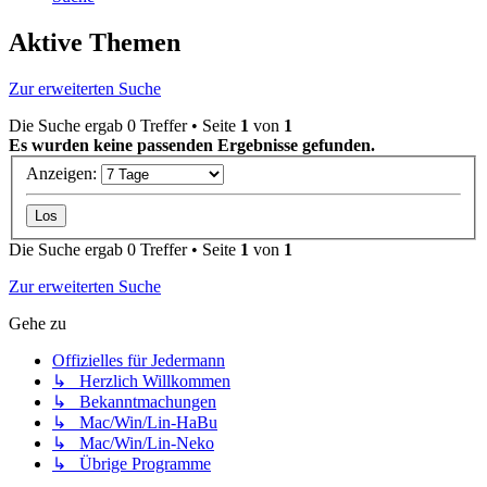
Aktive Themen
Zur erweiterten Suche
Die Suche ergab 0 Treffer • Seite
1
von
1
Es wurden keine passenden Ergebnisse gefunden.
Anzeigen:
Die Suche ergab 0 Treffer • Seite
1
von
1
Zur erweiterten Suche
Gehe zu
Offizielles für Jedermann
↳ Herzlich Willkommen
↳ Bekanntmachungen
↳ Mac/Win/Lin-HaBu
↳ Mac/Win/Lin-Neko
↳ Übrige Programme