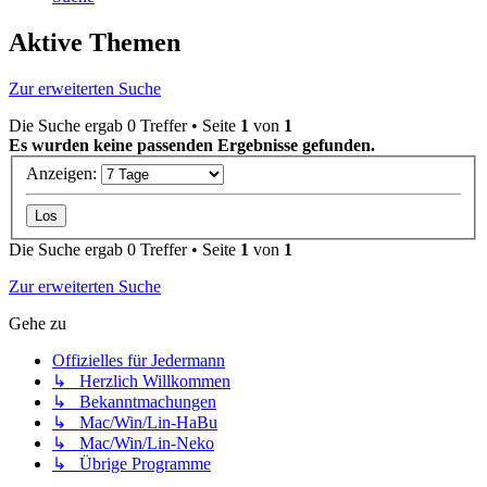
Aktive Themen
Zur erweiterten Suche
Die Suche ergab 0 Treffer • Seite
1
von
1
Es wurden keine passenden Ergebnisse gefunden.
Anzeigen:
Die Suche ergab 0 Treffer • Seite
1
von
1
Zur erweiterten Suche
Gehe zu
Offizielles für Jedermann
↳ Herzlich Willkommen
↳ Bekanntmachungen
↳ Mac/Win/Lin-HaBu
↳ Mac/Win/Lin-Neko
↳ Übrige Programme