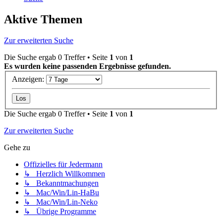
Aktive Themen
Zur erweiterten Suche
Die Suche ergab 0 Treffer • Seite
1
von
1
Es wurden keine passenden Ergebnisse gefunden.
Anzeigen:
Die Suche ergab 0 Treffer • Seite
1
von
1
Zur erweiterten Suche
Gehe zu
Offizielles für Jedermann
↳ Herzlich Willkommen
↳ Bekanntmachungen
↳ Mac/Win/Lin-HaBu
↳ Mac/Win/Lin-Neko
↳ Übrige Programme