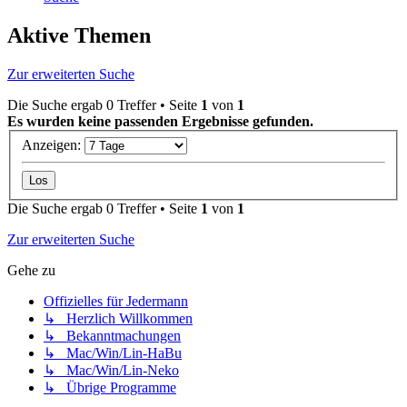
Aktive Themen
Zur erweiterten Suche
Die Suche ergab 0 Treffer • Seite
1
von
1
Es wurden keine passenden Ergebnisse gefunden.
Anzeigen:
Die Suche ergab 0 Treffer • Seite
1
von
1
Zur erweiterten Suche
Gehe zu
Offizielles für Jedermann
↳ Herzlich Willkommen
↳ Bekanntmachungen
↳ Mac/Win/Lin-HaBu
↳ Mac/Win/Lin-Neko
↳ Übrige Programme