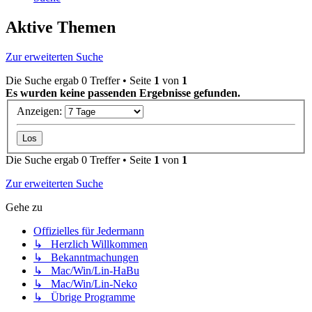
Aktive Themen
Zur erweiterten Suche
Die Suche ergab 0 Treffer • Seite
1
von
1
Es wurden keine passenden Ergebnisse gefunden.
Anzeigen:
Die Suche ergab 0 Treffer • Seite
1
von
1
Zur erweiterten Suche
Gehe zu
Offizielles für Jedermann
↳ Herzlich Willkommen
↳ Bekanntmachungen
↳ Mac/Win/Lin-HaBu
↳ Mac/Win/Lin-Neko
↳ Übrige Programme