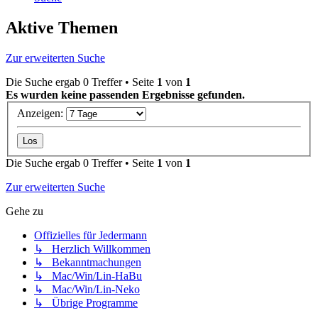
Aktive Themen
Zur erweiterten Suche
Die Suche ergab 0 Treffer • Seite
1
von
1
Es wurden keine passenden Ergebnisse gefunden.
Anzeigen:
Die Suche ergab 0 Treffer • Seite
1
von
1
Zur erweiterten Suche
Gehe zu
Offizielles für Jedermann
↳ Herzlich Willkommen
↳ Bekanntmachungen
↳ Mac/Win/Lin-HaBu
↳ Mac/Win/Lin-Neko
↳ Übrige Programme