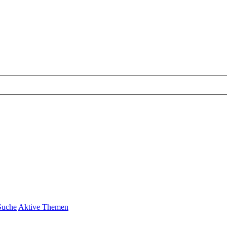
Suche
Aktive Themen