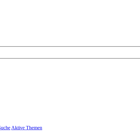
Suche
Aktive Themen