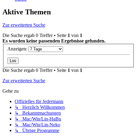
Aktive Themen
Zur erweiterten Suche
Die Suche ergab 0 Treffer • Seite
1
von
1
Es wurden keine passenden Ergebnisse gefunden.
Anzeigen:
Die Suche ergab 0 Treffer • Seite
1
von
1
Zur erweiterten Suche
Gehe zu
Offizielles für Jedermann
↳ Herzlich Willkommen
↳ Bekanntmachungen
↳ Mac/Win/Lin-HaBu
↳ Mac/Win/Lin-Neko
↳ Übrige Programme