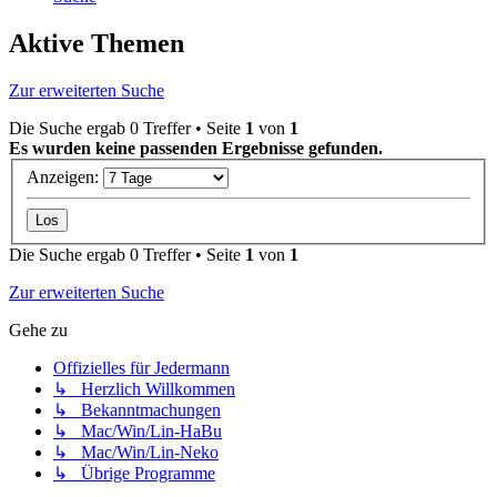
Aktive Themen
Zur erweiterten Suche
Die Suche ergab 0 Treffer • Seite
1
von
1
Es wurden keine passenden Ergebnisse gefunden.
Anzeigen:
Die Suche ergab 0 Treffer • Seite
1
von
1
Zur erweiterten Suche
Gehe zu
Offizielles für Jedermann
↳ Herzlich Willkommen
↳ Bekanntmachungen
↳ Mac/Win/Lin-HaBu
↳ Mac/Win/Lin-Neko
↳ Übrige Programme