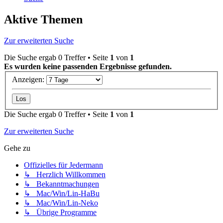
Aktive Themen
Zur erweiterten Suche
Die Suche ergab 0 Treffer • Seite
1
von
1
Es wurden keine passenden Ergebnisse gefunden.
Anzeigen:
Die Suche ergab 0 Treffer • Seite
1
von
1
Zur erweiterten Suche
Gehe zu
Offizielles für Jedermann
↳ Herzlich Willkommen
↳ Bekanntmachungen
↳ Mac/Win/Lin-HaBu
↳ Mac/Win/Lin-Neko
↳ Übrige Programme