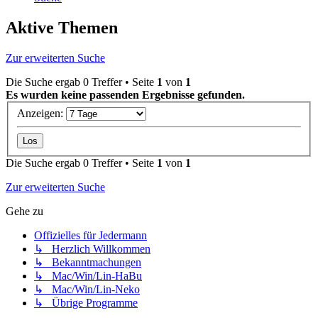
Aktive Themen
Zur erweiterten Suche
Die Suche ergab 0 Treffer • Seite
1
von
1
Es wurden keine passenden Ergebnisse gefunden.
Anzeigen:
Die Suche ergab 0 Treffer • Seite
1
von
1
Zur erweiterten Suche
Gehe zu
Offizielles für Jedermann
↳ Herzlich Willkommen
↳ Bekanntmachungen
↳ Mac/Win/Lin-HaBu
↳ Mac/Win/Lin-Neko
↳ Übrige Programme