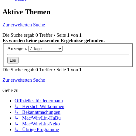
Aktive Themen
Zur erweiterten Suche
Die Suche ergab 0 Treffer • Seite
1
von
1
Es wurden keine passenden Ergebnisse gefunden.
Anzeigen:
Die Suche ergab 0 Treffer • Seite
1
von
1
Zur erweiterten Suche
Gehe zu
Offizielles für Jedermann
↳ Herzlich Willkommen
↳ Bekanntmachungen
↳ Mac/Win/Lin-HaBu
↳ Mac/Win/Lin-Neko
↳ Übrige Programme