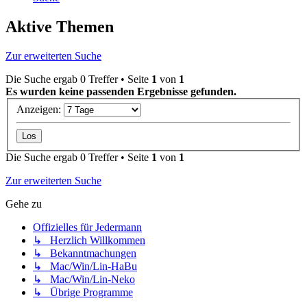
Aktive Themen
Zur erweiterten Suche
Die Suche ergab 0 Treffer • Seite
1
von
1
Es wurden keine passenden Ergebnisse gefunden.
Anzeigen:
Die Suche ergab 0 Treffer • Seite
1
von
1
Zur erweiterten Suche
Gehe zu
Offizielles für Jedermann
↳ Herzlich Willkommen
↳ Bekanntmachungen
↳ Mac/Win/Lin-HaBu
↳ Mac/Win/Lin-Neko
↳ Übrige Programme