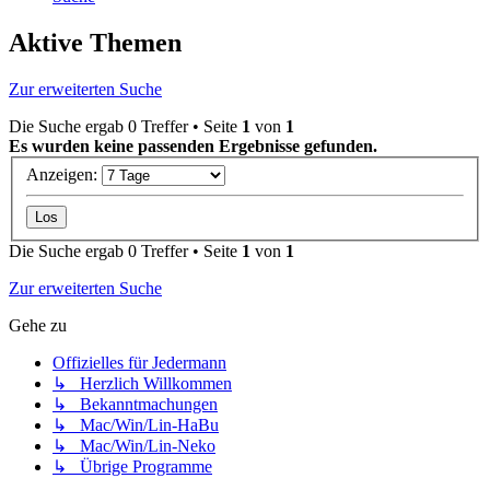
Aktive Themen
Zur erweiterten Suche
Die Suche ergab 0 Treffer • Seite
1
von
1
Es wurden keine passenden Ergebnisse gefunden.
Anzeigen:
Die Suche ergab 0 Treffer • Seite
1
von
1
Zur erweiterten Suche
Gehe zu
Offizielles für Jedermann
↳ Herzlich Willkommen
↳ Bekanntmachungen
↳ Mac/Win/Lin-HaBu
↳ Mac/Win/Lin-Neko
↳ Übrige Programme