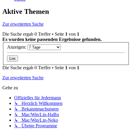
Aktive Themen
Zur erweiterten Suche
Die Suche ergab 0 Treffer • Seite
1
von
1
Es wurden keine passenden Ergebnisse gefunden.
Anzeigen:
Die Suche ergab 0 Treffer • Seite
1
von
1
Zur erweiterten Suche
Gehe zu
Offizielles für Jedermann
↳ Herzlich Willkommen
↳ Bekanntmachungen
↳ Mac/Win/Lin-HaBu
↳ Mac/Win/Lin-Neko
↳ Übrige Programme