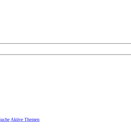
Suche
Aktive Themen