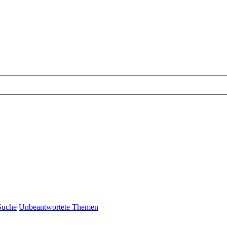
Suche
Unbeantwortete Themen