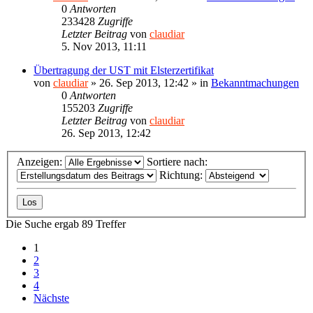
0
Antworten
233428
Zugriffe
Letzter Beitrag
von
claudiar
5. Nov 2013, 11:11
Übertragung der UST mit Elsterzertifikat
von
claudiar
»
26. Sep 2013, 12:42
» in
Bekanntmachungen
0
Antworten
155203
Zugriffe
Letzter Beitrag
von
claudiar
26. Sep 2013, 12:42
Anzeigen:
Sortiere nach:
Richtung:
Die Suche ergab 89 Treffer
1
2
3
4
Nächste