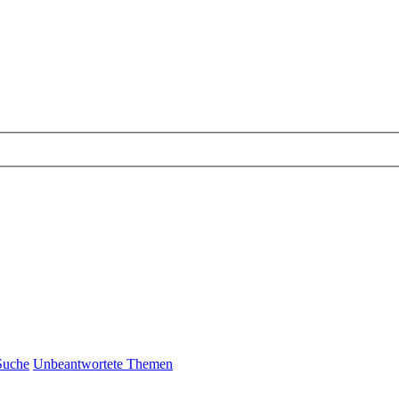
Suche
Unbeantwortete Themen