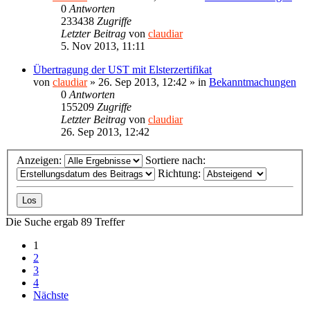
0
Antworten
233438
Zugriffe
Letzter Beitrag
von
claudiar
5. Nov 2013, 11:11
Übertragung der UST mit Elsterzertifikat
von
claudiar
»
26. Sep 2013, 12:42
» in
Bekanntmachungen
0
Antworten
155209
Zugriffe
Letzter Beitrag
von
claudiar
26. Sep 2013, 12:42
Anzeigen:
Sortiere nach:
Richtung:
Die Suche ergab 89 Treffer
1
2
3
4
Nächste