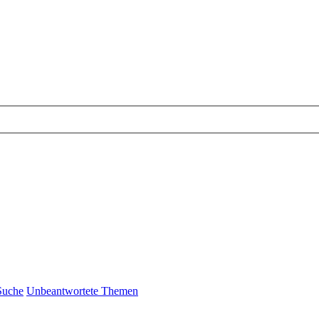
Suche
Unbeantwortete Themen