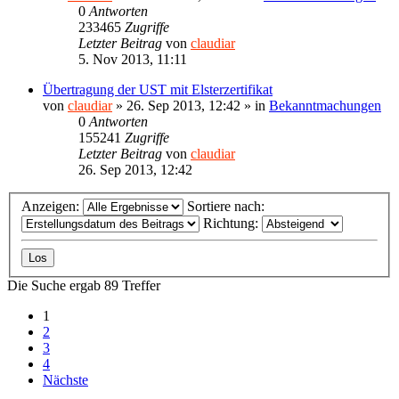
0
Antworten
233465
Zugriffe
Letzter Beitrag
von
claudiar
5. Nov 2013, 11:11
Übertragung der UST mit Elsterzertifikat
von
claudiar
»
26. Sep 2013, 12:42
» in
Bekanntmachungen
0
Antworten
155241
Zugriffe
Letzter Beitrag
von
claudiar
26. Sep 2013, 12:42
Anzeigen:
Sortiere nach:
Richtung:
Die Suche ergab 89 Treffer
1
2
3
4
Nächste