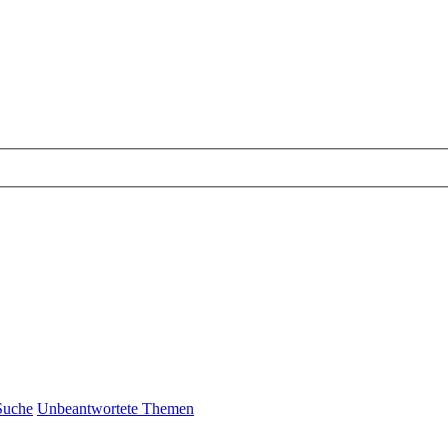
Suche
Unbeantwortete Themen