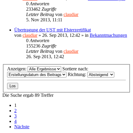
0
Antworten
233462
Zugriffe
Letzter Beitrag
von
claudiar
5. Nov 2013, 11:11
Übertragung der UST mit Elsterzertifikat
von
claudiar
»
26. Sep 2013, 12:42
» in
Bekanntmachungen
0
Antworten
155236
Zugriffe
Letzter Beitrag
von
claudiar
26. Sep 2013, 12:42
Anzeigen:
Sortiere nach:
Richtung:
Die Suche ergab 89 Treffer
1
2
3
4
Nächste