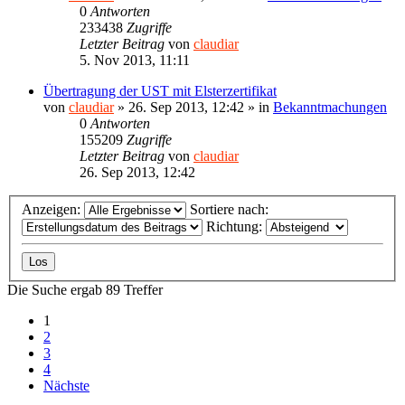
0
Antworten
233438
Zugriffe
Letzter Beitrag
von
claudiar
5. Nov 2013, 11:11
Übertragung der UST mit Elsterzertifikat
von
claudiar
»
26. Sep 2013, 12:42
» in
Bekanntmachungen
0
Antworten
155209
Zugriffe
Letzter Beitrag
von
claudiar
26. Sep 2013, 12:42
Anzeigen:
Sortiere nach:
Richtung:
Die Suche ergab 89 Treffer
1
2
3
4
Nächste