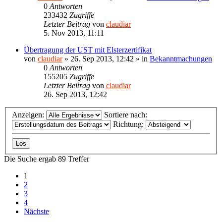
0
Antworten
233432
Zugriffe
Letzter Beitrag
von
claudiar
5. Nov 2013, 11:11
Übertragung der UST mit Elsterzertifikat
von
claudiar
»
26. Sep 2013, 12:42
» in
Bekanntmachungen
0
Antworten
155205
Zugriffe
Letzter Beitrag
von
claudiar
26. Sep 2013, 12:42
Anzeigen:
Sortiere nach:
Richtung:
Die Suche ergab 89 Treffer
1
2
3
4
Nächste