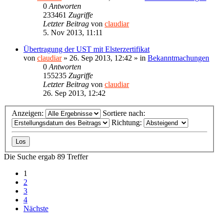
0
Antworten
233461
Zugriffe
Letzter Beitrag
von
claudiar
5. Nov 2013, 11:11
Übertragung der UST mit Elsterzertifikat
von
claudiar
»
26. Sep 2013, 12:42
» in
Bekanntmachungen
0
Antworten
155235
Zugriffe
Letzter Beitrag
von
claudiar
26. Sep 2013, 12:42
Anzeigen:
Sortiere nach:
Richtung:
Die Suche ergab 89 Treffer
1
2
3
4
Nächste