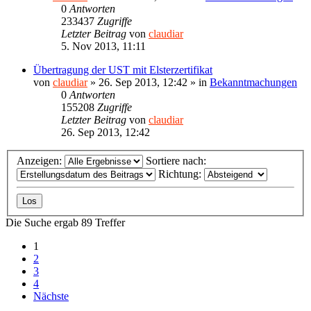
0
Antworten
233437
Zugriffe
Letzter Beitrag
von
claudiar
5. Nov 2013, 11:11
Übertragung der UST mit Elsterzertifikat
von
claudiar
»
26. Sep 2013, 12:42
» in
Bekanntmachungen
0
Antworten
155208
Zugriffe
Letzter Beitrag
von
claudiar
26. Sep 2013, 12:42
Anzeigen:
Sortiere nach:
Richtung:
Die Suche ergab 89 Treffer
1
2
3
4
Nächste