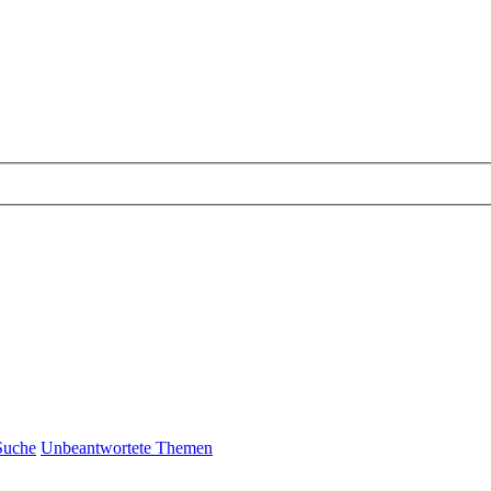
Suche
Unbeantwortete Themen