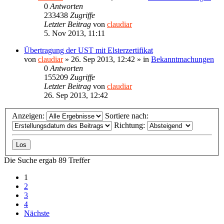
0
Antworten
233438
Zugriffe
Letzter Beitrag
von
claudiar
5. Nov 2013, 11:11
Übertragung der UST mit Elsterzertifikat
von
claudiar
»
26. Sep 2013, 12:42
» in
Bekanntmachungen
0
Antworten
155209
Zugriffe
Letzter Beitrag
von
claudiar
26. Sep 2013, 12:42
Anzeigen:
Sortiere nach:
Richtung:
Die Suche ergab 89 Treffer
1
2
3
4
Nächste