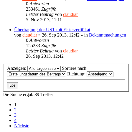
0
Antworten
233461
Zugriffe
Letzter Beitrag
von
claudiar
5. Nov 2013, 11:11
Übertragung der UST mit Elsterzertifikat
von
claudiar
»
26. Sep 2013, 12:42
» in
Bekanntmachungen
0
Antworten
155233
Zugriffe
Letzter Beitrag
von
claudiar
26. Sep 2013, 12:42
Anzeigen:
Sortiere nach:
Richtung:
Die Suche ergab 89 Treffer
1
2
3
4
Nächste