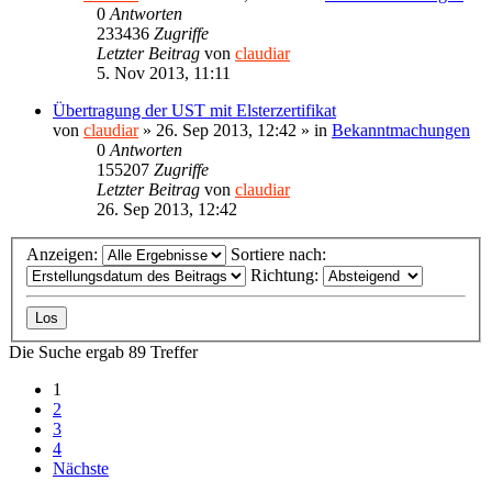
0
Antworten
233436
Zugriffe
Letzter Beitrag
von
claudiar
5. Nov 2013, 11:11
Übertragung der UST mit Elsterzertifikat
von
claudiar
»
26. Sep 2013, 12:42
» in
Bekanntmachungen
0
Antworten
155207
Zugriffe
Letzter Beitrag
von
claudiar
26. Sep 2013, 12:42
Anzeigen:
Sortiere nach:
Richtung:
Die Suche ergab 89 Treffer
1
2
3
4
Nächste