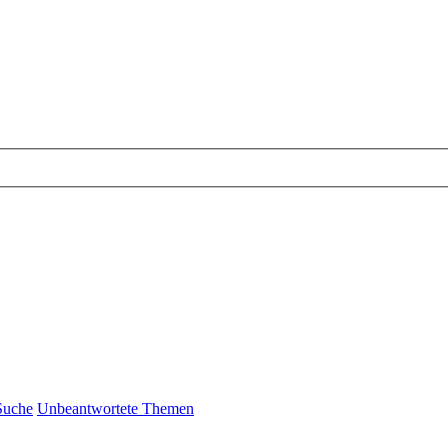
Suche
Unbeantwortete Themen