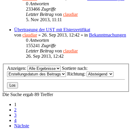
0
Antworten
233466
Zugriffe
Letzter Beitrag
von
claudiar
5. Nov 2013, 11:11
Übertragung der UST mit Elsterzertifikat
von
claudiar
»
26. Sep 2013, 12:42
» in
Bekanntmachungen
0
Antworten
155241
Zugriffe
Letzter Beitrag
von
claudiar
26. Sep 2013, 12:42
Anzeigen:
Sortiere nach:
Richtung:
Die Suche ergab 89 Treffer
1
2
3
4
Nächste