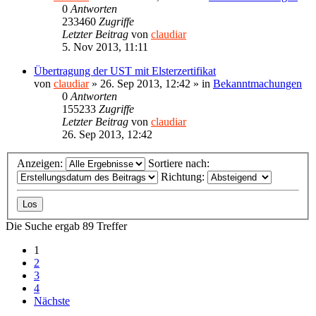
0
Antworten
233460
Zugriffe
Letzter Beitrag
von
claudiar
5. Nov 2013, 11:11
Übertragung der UST mit Elsterzertifikat
von
claudiar
»
26. Sep 2013, 12:42
» in
Bekanntmachungen
0
Antworten
155233
Zugriffe
Letzter Beitrag
von
claudiar
26. Sep 2013, 12:42
Anzeigen:
Sortiere nach:
Richtung:
Die Suche ergab 89 Treffer
1
2
3
4
Nächste