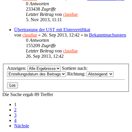
0
Antworten
233438
Zugriffe
Letzter Beitrag
von
claudiar
5. Nov 2013, 11:11
Übertragung der UST mit Elsterzertifikat
von
claudiar
»
26. Sep 2013, 12:42
» in
Bekanntmachungen
0
Antworten
155209
Zugriffe
Letzter Beitrag
von
claudiar
26. Sep 2013, 12:42
Anzeigen:
Sortiere nach:
Richtung:
Die Suche ergab 89 Treffer
1
2
3
4
Nächste