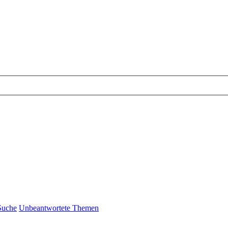
Suche
Unbeantwortete Themen