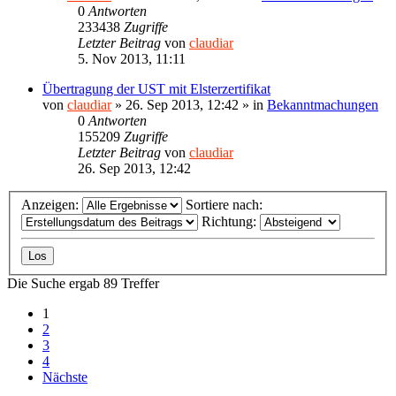
0
Antworten
233438
Zugriffe
Letzter Beitrag
von
claudiar
5. Nov 2013, 11:11
Übertragung der UST mit Elsterzertifikat
von
claudiar
»
26. Sep 2013, 12:42
» in
Bekanntmachungen
0
Antworten
155209
Zugriffe
Letzter Beitrag
von
claudiar
26. Sep 2013, 12:42
Anzeigen:
Sortiere nach:
Richtung:
Die Suche ergab 89 Treffer
1
2
3
4
Nächste