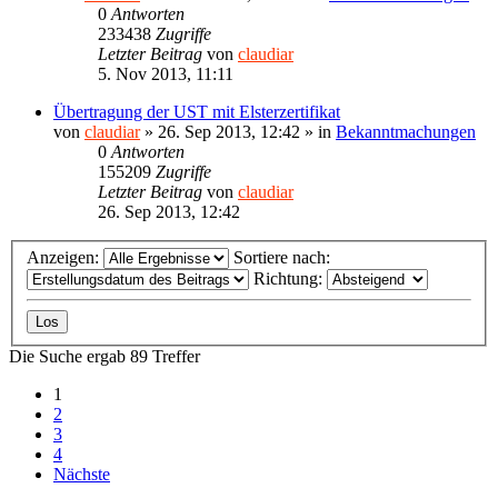
0
Antworten
233438
Zugriffe
Letzter Beitrag
von
claudiar
5. Nov 2013, 11:11
Übertragung der UST mit Elsterzertifikat
von
claudiar
»
26. Sep 2013, 12:42
» in
Bekanntmachungen
0
Antworten
155209
Zugriffe
Letzter Beitrag
von
claudiar
26. Sep 2013, 12:42
Anzeigen:
Sortiere nach:
Richtung:
Die Suche ergab 89 Treffer
1
2
3
4
Nächste