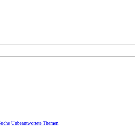
Suche
Unbeantwortete Themen